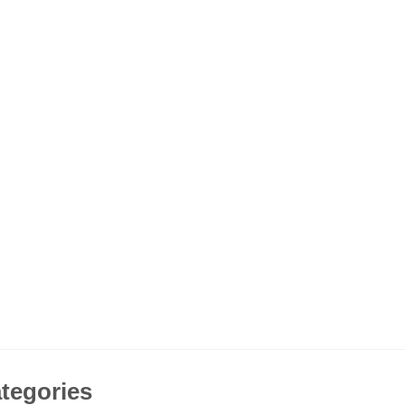
tegories