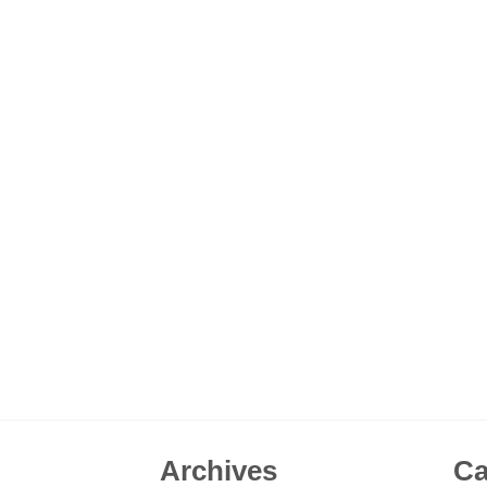
Archives
Ca